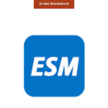
In den Warenkorb